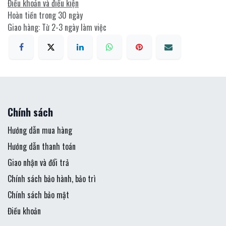
Điều khoản và điều kiện
Hoàn tiền trong 30 ngày
Giao hàng: Từ 2-3 ngày làm việc
Chính sách
Hướng dẫn mua hàng
Hướng dẫn thanh toán
Giao nhận và đổi trả
Chính sách bảo hành, bảo trì
Chính sách bảo mật
Điều khoản