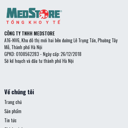
CÔNG TY TNHH MEDSTORE
A16-NV6, Khu đô thị mới hai bên đường Lê Trọng Tấn, Phường Tây
Mỗ, Thành phố Hà Nội
GPKD: 0108562283 - Ngày cấp: 26/12/2018
Sở kế hoạch và đầu tư thành phố Hà Nội
Về chúng tôi
Trang chủ
Sản phẩm
Tin tức