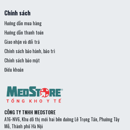
Chính sách
Hướng dẫn mua hàng
Hướng dẫn thanh toán
Giao nhận và đổi trả
Chính sách bảo hành, bảo trì
Chính sách bảo mật
Điều khoản
CÔNG TY TNHH MEDSTORE
A16-NV6, Khu đô thị mới hai bên đường Lê Trọng Tấn, Phường Tây
Mỗ, Thành phố Hà Nội