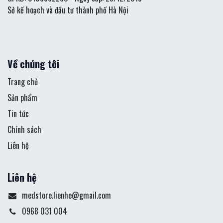
Sở kế hoạch và đầu tư thành phố Hà Nội
Về chúng tôi
Trang chủ
Sản phẩm
Tin tức
Chính sách
Liên hệ
Liên hệ
medstore.lienhe@gmail.com
0968 031 004