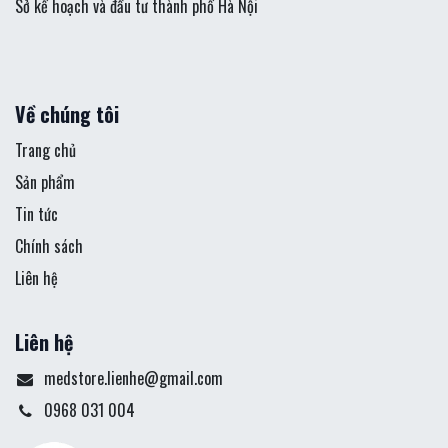
Sở kế hoạch và đầu tư thành phố Hà Nội
Về chúng tôi
Trang chủ
Sản phẩm
Tin tức
Chính sách
Liên hệ
Liên hệ
medstore.lienhe@gmail.com
0968 031 004