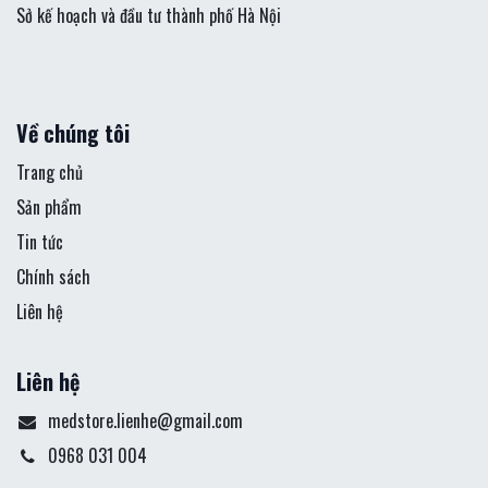
Sở kế hoạch và đầu tư thành phố Hà Nội
Về chúng tôi
Trang chủ
Sản phẩm
Tin tức
Chính sách
Liên hệ
Liên hệ
medstore.lienhe@gmail.com
0968 031 004