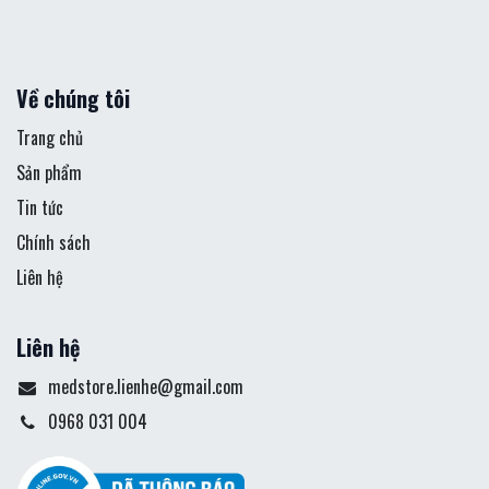
Về chúng tôi
Trang chủ
Sản phẩm
Tin tức
Chính sách
Liên hệ
Liên hệ
medstore.lienhe@gmail.com
0968 031 004