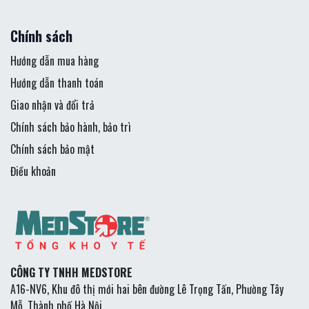
Chính sách
Hướng dẫn mua hàng
Hướng dẫn thanh toán
Giao nhận và đổi trả
Chính sách bảo hành, bảo trì
Chính sách bảo mật
Điều khoản
CÔNG TY TNHH MEDSTORE
A16-NV6, Khu đô thị mới hai bên đường Lê Trọng Tấn, Phường Tây
Mỗ, Thành phố Hà Nội