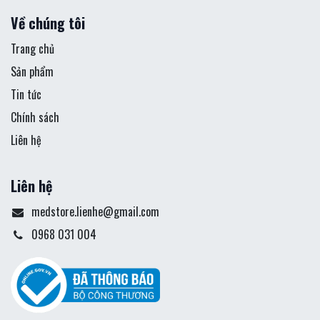
Về chúng tôi
Trang chủ
Sản phẩm
Tin tức
Chính sách
Liên hệ
Liên hệ
medstore.lienhe@gmail.com
0968 031 004