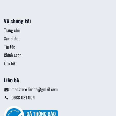
Về chúng tôi
Trang chủ
Sản phẩm
Tin tức
Chính sách
Liên hệ
Liên hệ
medstore.lienhe@gmail.com
0968 031 004