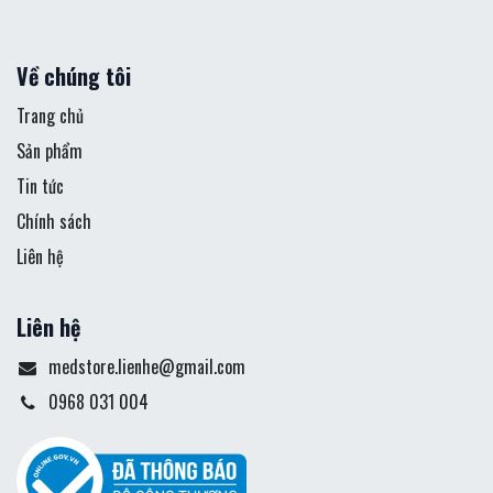
Về chúng tôi
Trang chủ
Sản phẩm
Tin tức
Chính sách
Liên hệ
Liên hệ
medstore.lienhe@gmail.com
0968 031 004