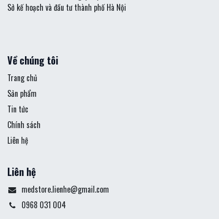
Sở kế hoạch và đầu tư thành phố Hà Nội
Về chúng tôi
Trang chủ
Sản phẩm
Tin tức
Chính sách
Liên hệ
Liên hệ
medstore.lienhe@gmail.com
0968 031 004