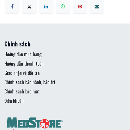
Chính sách
Hướng dẫn mua hàng
Hướng dẫn thanh toán
Giao nhận và đổi trả
Chính sách bảo hành, bảo trì
Chính sách bảo mật
Điều khoản