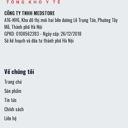
CÔNG TY TNHH MEDSTORE
A16-NV6, Khu đô thị mới hai bên đường Lê Trọng Tấn, Phường Tây
Mỗ, Thành phố Hà Nội
GPKD: 0108562283 - Ngày cấp: 26/12/2018
Sở kế hoạch và đầu tư thành phố Hà Nội
Về chúng tôi
Trang chủ
Sản phẩm
Tin tức
Chính sách
Liên hệ