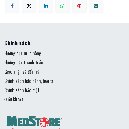
Chính sách
Hướng dẫn mua hàng
Hướng dẫn thanh toán
Giao nhận và đổi trả
Chính sách bảo hành, bảo trì
Chính sách bảo mật
Điều khoản