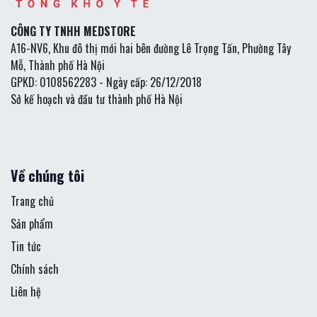
CÔNG TY TNHH MEDSTORE
A16-NV6, Khu đô thị mới hai bên đường Lê Trọng Tấn, Phường Tây
Mỗ, Thành phố Hà Nội
GPKD: 0108562283 - Ngày cấp: 26/12/2018
Sở kế hoạch và đầu tư thành phố Hà Nội
Về chúng tôi
Trang chủ
Sản phẩm
Tin tức
Chính sách
Liên hệ