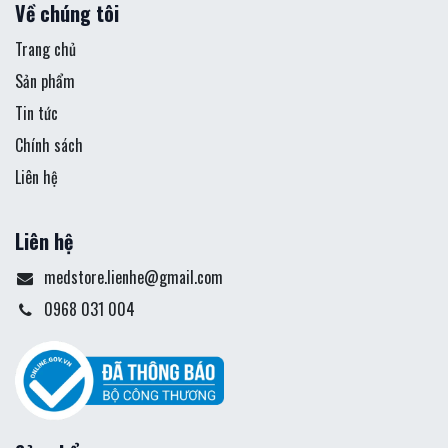
Về chúng tôi
Trang chủ
Sản phẩm
Tin tức
Chính sách
Liên hệ
Liên hệ
medstore.lienhe@gmail.com
0968 031 004