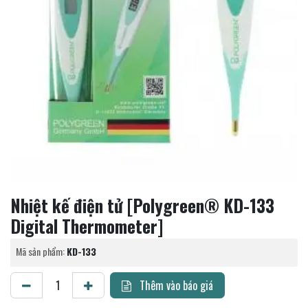
Nhiệt kế điện tử [Polygreen® KD-133
Digital Thermometer]
Mã sản phẩm:
KD-133
Thêm vào báo giá