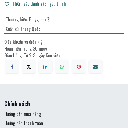
Thêm vào danh sách yêu thích
Thương hiệu
:
Polygreen®
Xuất xứ
:
Trung Quốc
Điều khoản và điều kiện
Hoàn tiền trong 30 ngày
Giao hàng: Từ 2-3 ngày làm việc
Chính sách
Hướng dẫn mua hàng
Hướng dẫn thanh toán