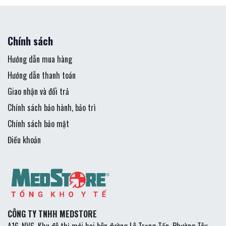
Chính sách
Hướng dẫn mua hàng
Hướng dẫn thanh toán
Giao nhận và đổi trả
Chính sách bảo hành, bảo trì
Chính sách bảo mật
Điều khoản
CÔNG TY TNHH MEDSTORE