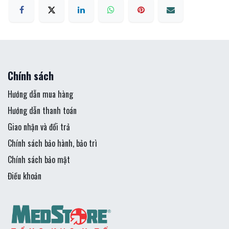
Chính sách
Hướng dẫn mua hàng
Hướng dẫn thanh toán
Giao nhận và đổi trả
Chính sách bảo hành, bảo trì
Chính sách bảo mật
Điều khoản