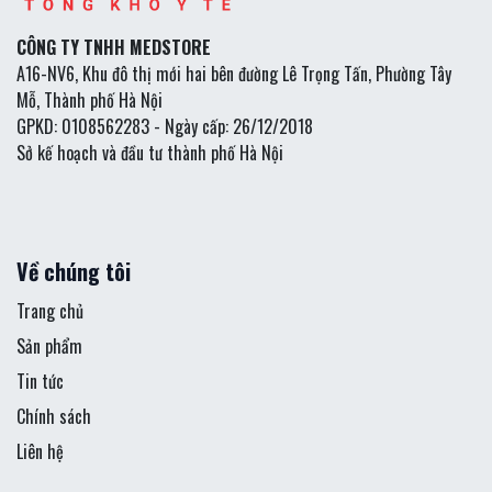
CÔNG TY TNHH MEDSTORE
A16-NV6, Khu đô thị mới hai bên đường Lê Trọng Tấn, Phường Tây
Mỗ, Thành phố Hà Nội
GPKD: 0108562283 - Ngày cấp: 26/12/2018
Sở kế hoạch và đầu tư thành phố Hà Nội
Về chúng tôi
Trang chủ
Sản phẩm
Tin tức
Chính sách
Liên hệ