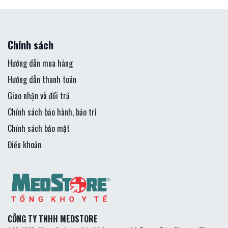
Chính sách
Hướng dẫn mua hàng
Hướng dẫn thanh toán
Giao nhận và đổi trả
Chính sách bảo hành, bảo trì
Chính sách bảo mật
Điều khoản
CÔNG TY TNHH MEDSTORE