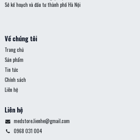
Sở kế hoạch và đầu tư thành phố Hà Nội
Về chúng tôi
Trang chủ
Sản phẩm
Tin tức
Chính sách
Liên hệ
Liên hệ
medstore.lienhe@gmail.com
0968 031 004