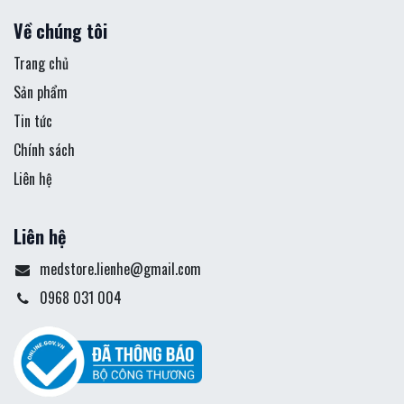
Về chúng tôi
Trang chủ
Sản phẩm
Tin tức
Chính sách
Liên hệ
Liên hệ
medstore.lienhe@gmail.com
0968 031 004