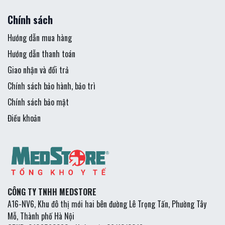
Chính sách
Hướng dẫn mua hàng
Hướng dẫn thanh toán
Giao nhận và đổi trả
Chính sách bảo hành, bảo trì
Chính sách bảo mật
Điều khoản
CÔNG TY TNHH MEDSTORE
A16-NV6, Khu đô thị mới hai bên đường Lê Trọng Tấn, Phường Tây
Mỗ, Thành phố Hà Nội