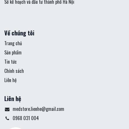
Sở kế hoạch và đầu tư thành phố Hà Nội
Về chúng tôi
Trang chủ
Sản phẩm
Tin tức
Chính sách
Liên hệ
Liên hệ
medstore.lienhe@gmail.com
0968 031 004