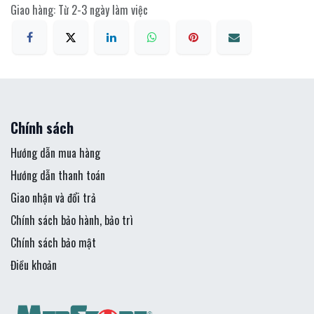
Giao hàng: Từ 2-3 ngày làm việc
Chính sách
Hướng dẫn mua hàng
Hướng dẫn thanh toán
Giao nhận và đổi trả
Chính sách bảo hành, bảo trì
Chính sách bảo mật
Điều khoản