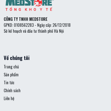
CÔNG TY TNHH MEDSTORE
GPKD: 0108562283 - Ngày cấp: 26/12/2018
Sở kế hoạch và đầu tư thành phố Hà Nội
Về chúng tôi
Trang chủ
Sản phẩm
Tin tức
Chính sách
Liên hệ