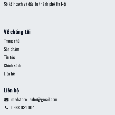
Sở kế hoạch và đầu tư thành phố Hà Nội
Về chúng tôi
Trang chủ
Sản phẩm
Tin tức
Chính sách
Liên hệ
Liên hệ
medstore.lienhe@gmail.com
0968 031 004