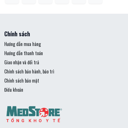
Chính sách
Hướng dẫn mua hàng
Hướng dẫn thanh toán
Giao nhận và đổi trả
Chính sách bảo hành, bảo trì
Chính sách bảo mật
Điều khoản