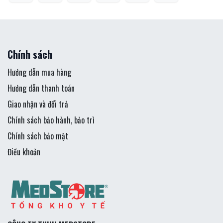
Chính sách
Hướng dẫn mua hàng
Hướng dẫn thanh toán
Giao nhận và đổi trả
Chính sách bảo hành, bảo trì
Chính sách bảo mật
Điều khoản