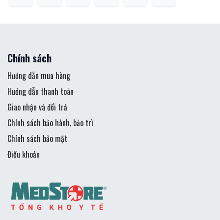
Chính sách
Hướng dẫn mua hàng
Hướng dẫn thanh toán
Giao nhận và đổi trả
Chính sách bảo hành, bảo trì
Chính sách bảo mật
Điều khoản